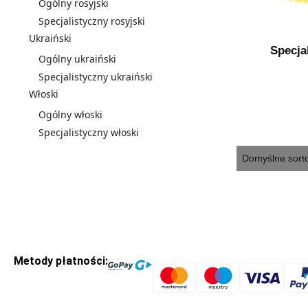
Ogólny rosyjski
Specjalistyczny rosyjski
Ukraiński
Specja
Ogólny ukraiński
Specjalistyczny ukraiński
Włoski
Ogólny włoski
Specjalistyczny włoski
Metody płatności: