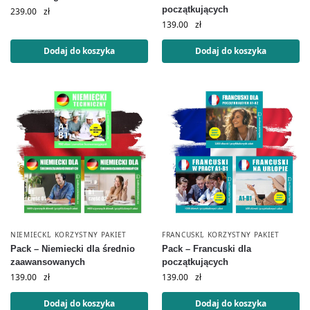
początkujących
239.00
zł
139.00
zł
Dodaj do koszyka
Dodaj do koszyka
NIEMIECKI
,
KORZYSTNY PAKIET
FRANCUSKI
,
KORZYSTNY PAKIET
Pack – Niemiecki dla średnio
Pack – Francuski dla
zaawansowanych
początkujących
139.00
zł
139.00
zł
Dodaj do koszyka
Dodaj do koszyka