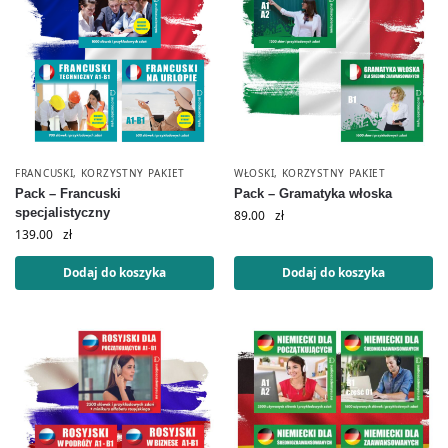
FRANCUSKI
,
KORZYSTNY PAKIET
WŁOSKI
,
KORZYSTNY PAKIET
Pack – Francuski
Pack – Gramatyka włoska
specjalistyczny
89.00
zł
139.00
zł
Dodaj do koszyka
Dodaj do koszyka