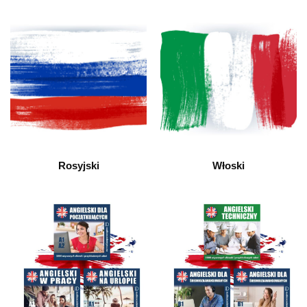
Rosyjski
Włoski