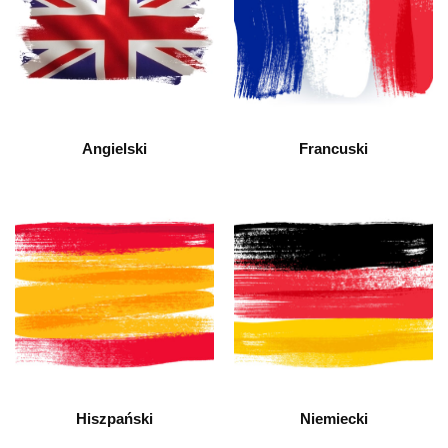
Angielski
Francuski
Hiszpański
Niemiecki