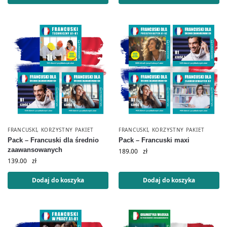
FRANCUSKI
,
KORZYSTNY PAKIET
FRANCUSKI
,
KORZYSTNY PAKIET
Pack – Francuski dla średnio
Pack – Francuski maxi
zaawansowanych
189.00
zł
139.00
zł
Dodaj do koszyka
Dodaj do koszyka