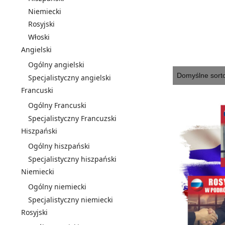
Niemiecki
Rosyjski
Włoski
Angielski
Ogólny angielski
Specjalistyczny angielski
Francuski
Ogólny Francuski
Specjalistyczny Francuzski
Hiszpański
Ogólny hiszpański
Specjalistyczny hiszpański
Niemiecki
Ogólny niemiecki
Specjalistyczny niemiecki
Rosyjski