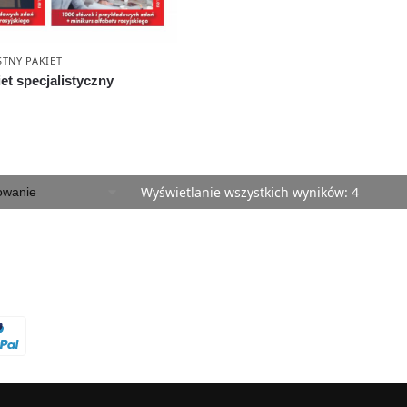
TNY PAKIET
iet specjalistyczny
Wyświetlanie wszystkich wyników: 4