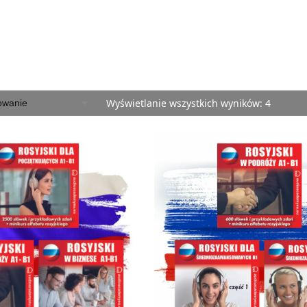
Wyświetlanie wszystkich wyników: 4