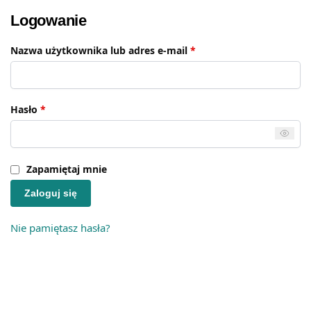
Logowanie
Nazwa użytkownika lub adres e-mail
*
Hasło
*
Zapamiętaj mnie
Zaloguj się
Nie pamiętasz hasła?