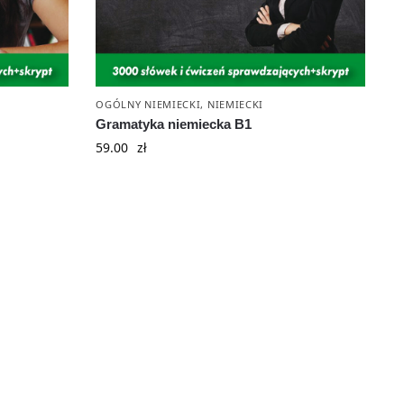
OGÓLNY NIEMIECKI
,
NIEMIECKI
Gramatyka niemiecka B1
59.00
zł