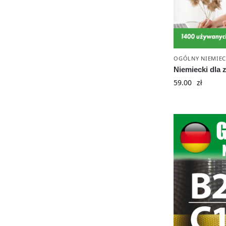
OGÓLNY NIEMIEC
Niemiecki dla
59.00
zł