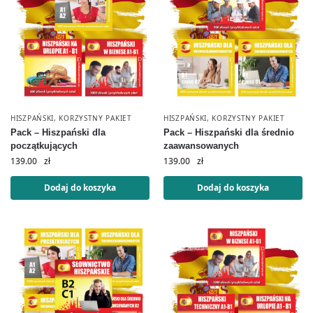
HISZPAŃSKI
,
KORZYSTNY PAKIET
HISZPAŃSKI
,
KORZYSTNY PAKIET
Pack – Hiszpański dla
Pack – Hiszpański dla średnio
początkujących
zaawansowanych
139.00
zł
139.00
zł
Dodaj do koszyka
Dodaj do koszyka