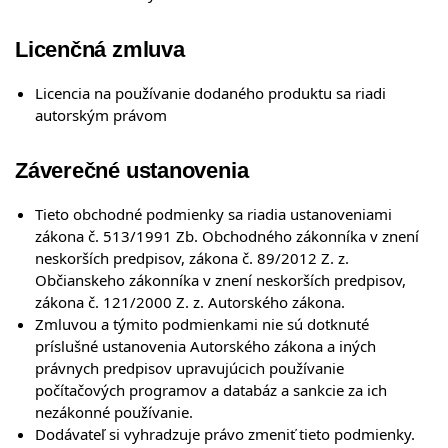
Licenčná zmluva
Licencia na používanie dodaného produktu sa riadi
autorským právom
Záverečné ustanovenia
Tieto obchodné podmienky sa riadia ustanoveniami
zákona č. 513/1991 Zb. Obchodného zákonníka v znení
neskorších predpisov, zákona č. 89/2012 Z. z.
Občianskeho zákonníka v znení neskorších predpisov,
zákona č. 121/2000 Z. z. Autorského zákona.
Zmluvou a týmito podmienkami nie sú dotknuté
príslušné ustanovenia Autorského zákona a iných
právnych predpisov upravujúcich používanie
počítačových programov a databáz a sankcie za ich
nezákonné používanie.
Dodávateľ si vyhradzuje právo zmeniť tieto podmienky.