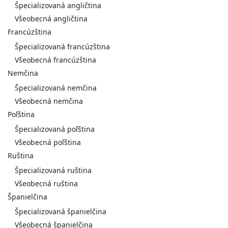
Špecializovaná angličtina
Všeobecná angličtina
Francúzština
Špecializovaná francúzština
Všeobecná francúzština
Nemčina
Špecializovaná nemčina
Všeobecná nemčina
Poľština
Špecializovaná poľština
Všeobecná poľština
Ruština
Špecializovaná ruština
Všeobecná ruština
Španielčina
Špecializovaná španielčina
Všeobecná španielčina