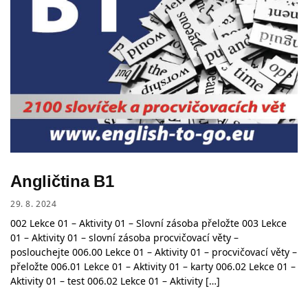
Angličtina B1
29. 8. 2024
002 Lekce 01 – Aktivity 01 – Slovní zásoba přeložte 003 Lekce
01 – Aktivity 01 – slovní zásoba procvičovací věty –
poslouchejte 006.00 Lekce 01 – Aktivity 01 – procvičovací věty –
přeložte 006.01 Lekce 01 – Aktivity 01 – karty 006.02 Lekce 01 –
Aktivity 01 – test 006.02 Lekce 01 – Aktivity […]