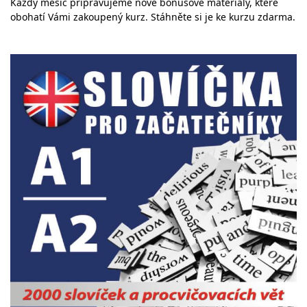
Každý měsíc připravujeme nové bonusové materiály, které
obohatí Vámi zakoupený kurz. Stáhněte si je ke kurzu zdarma.