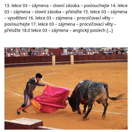
13. lekce 03 – zájmena – slovní zásoba – poslouchejte 14. lekce
03 – zájmena – slovní zásoba – přeložte 15. lekce 03 – zájmena
– vysvětlení 16. lekce 03 – zájmena – procvičovací věty –
poslouchejte 17. lekce 03 – zájmena – procvičovací věty –
přeložte 18.0 lekce 03 – zájmena – anglický poslech […]