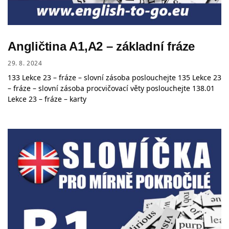
Angličtina A1,A2 – základní fráze
29. 8. 2024
133 Lekce 23 – fráze – slovní zásoba poslouchejte 135 Lekce 23
– fráze – slovní zásoba procvičovací věty poslouchejte 138.01
Lekce 23 – fráze – karty