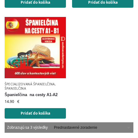
Pridať do košíka
Pridať do košíka
ŠPECIALIZOVANÁ ŠPANIELČINA
,
ŠPANIELČINA
Španielčina na cesty A1-A2
14.90
€
Pridať do košíka
Zobrazujú sa 3 výsledky