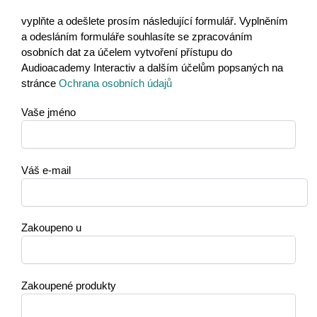
vyplňte a odešlete prosím následující formulář. Vyplněním
a odesláním formuláře souhlasíte se zpracováním
osobních dat za účelem vytvoření přístupu do
Audioacademy Interactiv a dalším účelům popsaných na
stránce
Ochrana osobních údajů
Vaše jméno
Váš e-mail
Zakoupeno u
Zakoupené produkty