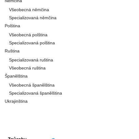
Němčina
Všeobecná němčina
Specializovaná němčina
Polština
Všeobecná polština
Specializovaná polština
Ruština
Specializovaná ruština
Všeobecná ruština
Španělština
Všeobecná španělština
Specializovaná španělština
Ukrajinština