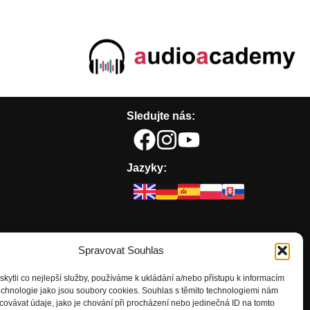
Sledujte nás:
Jazyky:
Spravovat Souhlas
ytli co nejlepší služby, používáme k ukládání a/nebo přístupu k informacím
technologie jako jsou soubory cookies. Souhlas s těmito technologiemi nám
ovávat údaje, jako je chování při procházení nebo jedinečná ID na tomto