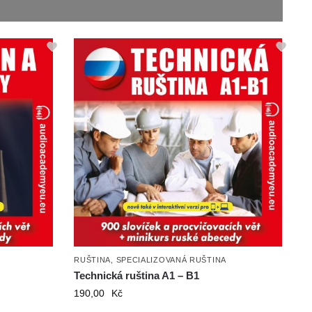
RUŠTINA
,
SPECIALIZOVANÁ RUŠTINA
Technická ruština A1 – B1
190,00
Kč