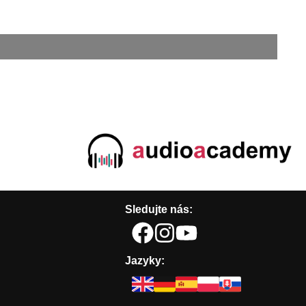
Sledujte nás:
Jazyky: