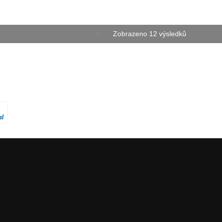
Zobrazeno 12 výsledků