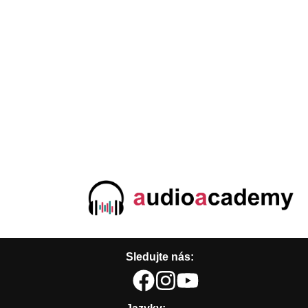
Sledujte nás: