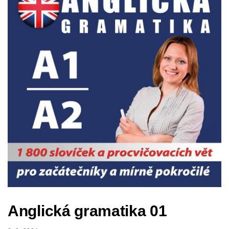
Anglická gramatika 01