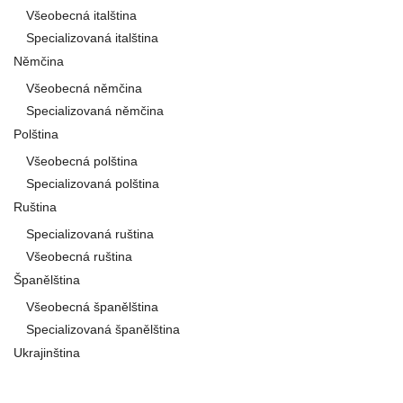
Všeobecná italština
Specializovaná italština
Němčina
Všeobecná němčina
Specializovaná němčina
Polština
Všeobecná polština
Specializovaná polština
Ruština
Specializovaná ruština
Všeobecná ruština
Španělština
Všeobecná španělština
Specializovaná španělština
Ukrajinština