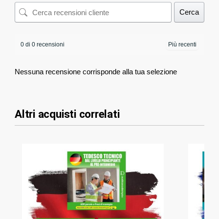
Cerca
0 di 0 recensioni
Nessuna recensione corrisponde alla tua selezione
Altri acquisti correlati