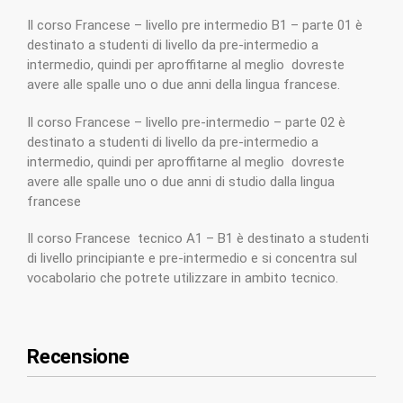
Il corso Francese – livello pre intermedio B1 – parte 01 è
destinato a studenti di livello da pre-intermedio a
intermedio, quindi per aproffitarne al meglio dovreste
avere alle spalle uno o due anni della lingua francese.
Il corso Francese – livello pre-intermedio – parte 02 è
destinato a studenti di livello da pre-intermedio a
intermedio, quindi per aproffitarne al meglio dovreste
avere alle spalle uno o due anni di studio dalla lingua
francese
Il corso Francese tecnico A1 – B1 è destinato a studenti
di livello principiante e pre-intermedio e si concentra sul
vocabolario che potrete utilizzare in ambito tecnico.
Recensione