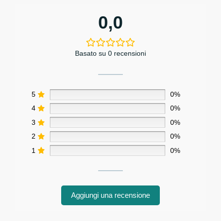
0,0
Basato su 0 recensioni
5
0%
4
0%
3
0%
2
0%
1
0%
Aggiungi una recensione