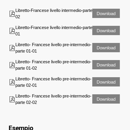
Libretto-Francese livello intermedio-parte
Download
02
Libretto-Francese livello intermedio-parte
Download
01
Libretto- Francese livello pre-intermedio-
Download
parte 01-01
Libretto- Francese livello pre-intermedio-
Download
parte 01-02
Libretto- Francese livello pre-intermedio-
Download
parte 02-01
Libretto- Francese livello pre-intermedio-
Download
parte 02-02
Esempio