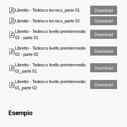
Libretto - Tedesco tecnico_parte 01
Download
Libretto - Tedesco tecnico_parte 02
Download
Libretto - Tedesco livello preintermedio
Download
02 - parte 01
Libretto - Tedesco livello preintermedio
Download
02 - parte 02
Libretto - Tedesco livello preintermedio
Download
01_parte 01
Libretto - Tedesco livello preintermedio
Download
01_parte 02
Esempio