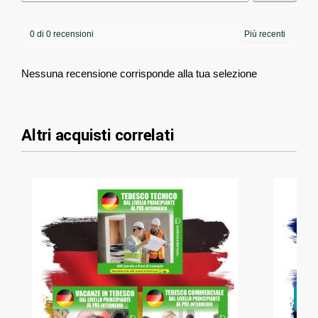
0 di 0 recensioni
Nessuna recensione corrisponde alla tua selezione
Altri acquisti correlati