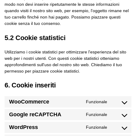
modo non devi inserire ripetutamente le stesse informazioni
quando visiti il nostro sito web, per esempio, l'oggetto rimane nel
tuo carrello finché non hai pagato. Possiamo piazzare questi
cookie senza il tuo consenso.
5.2 Cookie statistici
Utilizziamo i cookie statistici per ottimizzare l'esperienza del sito
web per i nostri utenti. Con questi cookie statistici otteniamo
approfondimenti sull'uso del nostro sito web. Chiediamo il tuo
permesso per piazzare cookie statistici.
6. Cookie inseriti
WooCommerce
Funzionale
Google reCAPTCHA
Funzionale
WordPress
Funzionale