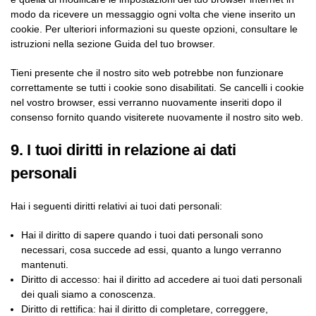
modo da ricevere un messaggio ogni volta che viene inserito un
cookie. Per ulteriori informazioni su queste opzioni, consultare le
istruzioni nella sezione Guida del tuo browser.
Tieni presente che il nostro sito web potrebbe non funzionare
correttamente se tutti i cookie sono disabilitati. Se cancelli i cookie
nel vostro browser, essi verranno nuovamente inseriti dopo il
consenso fornito quando visiterete nuovamente il nostro sito web.
9. I tuoi diritti in relazione ai dati
personali
Hai i seguenti diritti relativi ai tuoi dati personali:
Hai il diritto di sapere quando i tuoi dati personali sono
necessari, cosa succede ad essi, quanto a lungo verranno
mantenuti.
Diritto di accesso: hai il diritto ad accedere ai tuoi dati personali
dei quali siamo a conoscenza.
Diritto di rettifica: hai il diritto di completare, correggere,