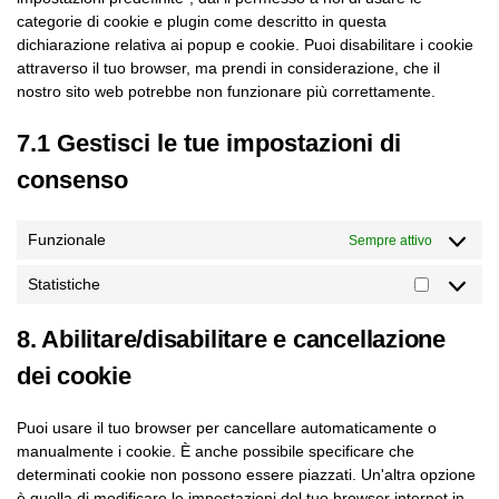
categorie di cookie e plugin come descritto in questa
dichiarazione relativa ai popup e cookie. Puoi disabilitare i cookie
attraverso il tuo browser, ma prendi in considerazione, che il
nostro sito web potrebbe non funzionare più correttamente.
7.1 Gestisci le tue impostazioni di
consenso
Funzionale
Sempre attivo
Statistiche
8. Abilitare/disabilitare e cancellazione
dei cookie
Puoi usare il tuo browser per cancellare automaticamente o
manualmente i cookie. È anche possibile specificare che
determinati cookie non possono essere piazzati. Un'altra opzione
è quella di modificare le impostazioni del tuo browser internet in