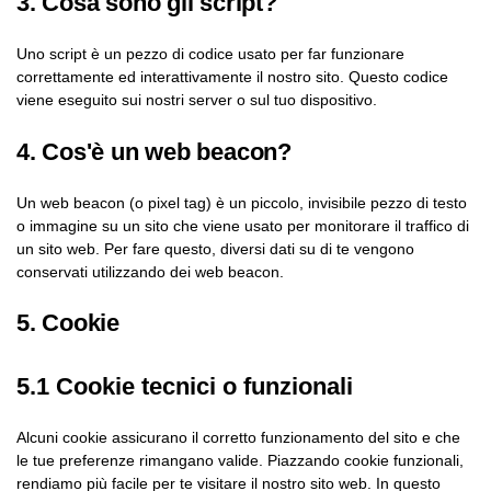
3. Cosa sono gli script?
Uno script è un pezzo di codice usato per far funzionare
correttamente ed interattivamente il nostro sito. Questo codice
viene eseguito sui nostri server o sul tuo dispositivo.
4. Cos'è un web beacon?
Un web beacon (o pixel tag) è un piccolo, invisibile pezzo di testo
o immagine su un sito che viene usato per monitorare il traffico di
un sito web. Per fare questo, diversi dati su di te vengono
conservati utilizzando dei web beacon.
5. Cookie
5.1 Cookie tecnici o funzionali
Alcuni cookie assicurano il corretto funzionamento del sito e che
le tue preferenze rimangano valide. Piazzando cookie funzionali,
rendiamo più facile per te visitare il nostro sito web. In questo