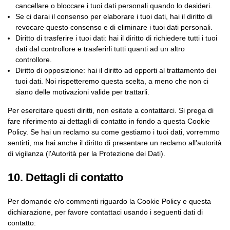
cancellare o bloccare i tuoi dati personali quando lo desideri.
Se ci darai il consenso per elaborare i tuoi dati, hai il diritto di
revocare questo consenso e di eliminare i tuoi dati personali.
Diritto di trasferire i tuoi dati: hai il diritto di richiedere tutti i tuoi
dati dal controllore e trasferirli tutti quanti ad un altro
controllore.
Diritto di opposizione: hai il diritto ad opporti al trattamento dei
tuoi dati. Noi rispetteremo questa scelta, a meno che non ci
siano delle motivazioni valide per trattarli.
Per esercitare questi diritti, non esitate a contattarci. Si prega di
fare riferimento ai dettagli di contatto in fondo a questa Cookie
Policy. Se hai un reclamo su come gestiamo i tuoi dati, vorremmo
sentirti, ma hai anche il diritto di presentare un reclamo all'autorità
di vigilanza (l'Autorità per la Protezione dei Dati).
10. Dettagli di contatto
Per domande e/o commenti riguardo la Cookie Policy e questa
dichiarazione, per favore contattaci usando i seguenti dati di
contatto: