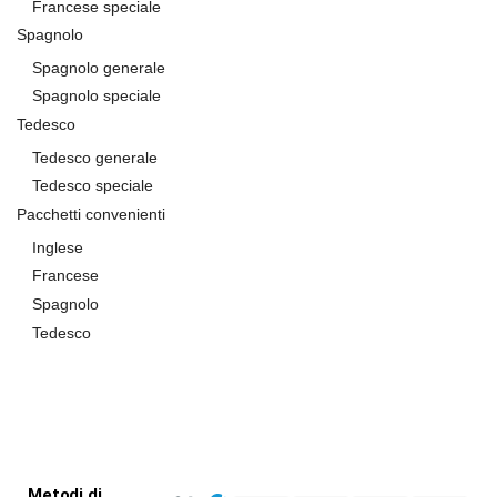
Francese speciale
Spagnolo
Spagnolo generale
Spagnolo speciale
Tedesco
Tedesco generale
Tedesco speciale
Pacchetti convenienti
Inglese
Francese
Spagnolo
Tedesco
Metodi di