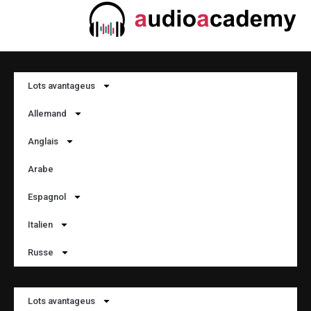
Lots avantageus
Allemand
Anglais
Arabe
Espagnol
Italien
Russe
Lots avantageus