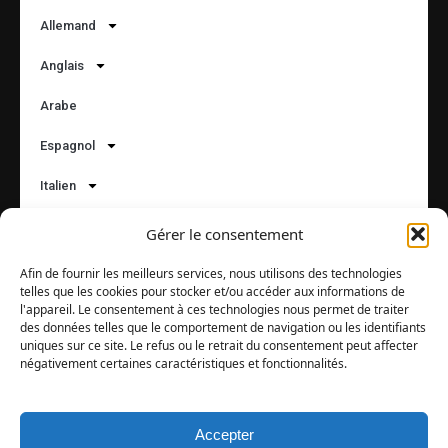
Allemand
Anglais
Arabe
Espagnol
Italien
Russe
Gérer le consentement
Suivez-nous :
Afin de fournir les meilleurs services, nous utilisons des technologies
telles que les cookies pour stocker et/ou accéder aux informations de
l'appareil. Le consentement à ces technologies nous permet de traiter
des données telles que le comportement de navigation ou les identifiants
Langues
uniques sur ce site. Le refus ou le retrait du consentement peut affecter
négativement certaines caractéristiques et fonctionnalités.
Accepter