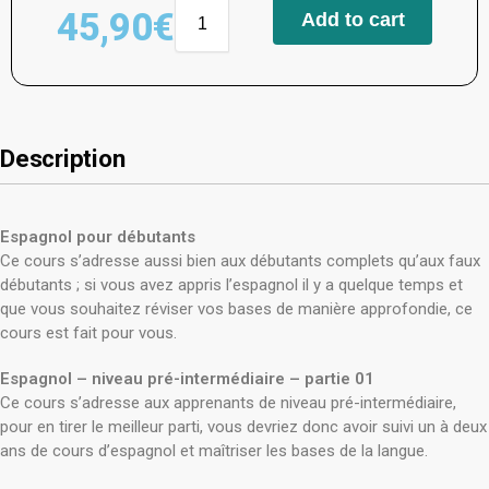
45,90
€
Add to cart
Description
Espagnol pour débutants
Ce cours s’adresse aussi bien aux débutants complets qu’aux faux
débutants ; si vous avez appris l’espagnol il y a quelque temps et
que vous souhaitez réviser vos bases de manière approfondie, ce
cours est fait pour vous.
Espagnol – niveau pré-intermédiaire – partie 01
Ce cours s’adresse aux apprenants de niveau pré-intermédiaire,
pour en tirer le meilleur parti, vous devriez donc avoir suivi un à deux
ans de cours d’espagnol et maîtriser les bases de la langue.