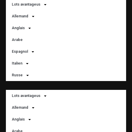
Lots avantageus
Allemand
Anglais
Arabe
Espagnol
Italien
Russe
Lots avantageus
Allemand
Anglais
Arabe