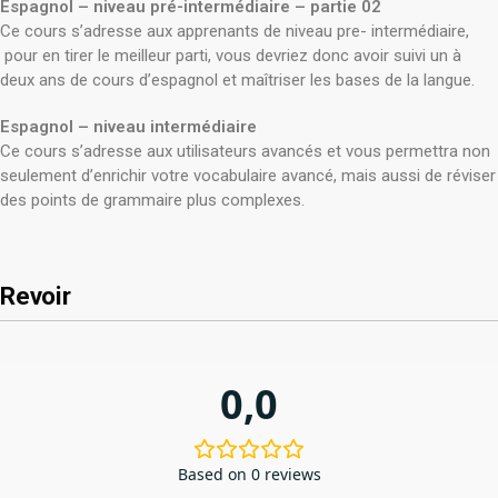
Espagnol – niveau pré-intermédiaire – partie 02
Ce cours s’adresse aux apprenants de niveau pre- intermédiaire,
pour en tirer le meilleur parti, vous devriez donc avoir suivi un à
deux ans de cours d’espagnol et maîtriser les bases de la langue.
Espagnol – niveau intermédiaire
Ce cours s’adresse aux utilisateurs avancés et vous permettra non
seulement d’enrichir votre vocabulaire avancé, mais aussi de réviser
des points de grammaire plus complexes.
Revoir
0,0
Based on 0 reviews