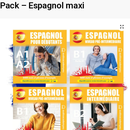
Pack – Espagnol maxi