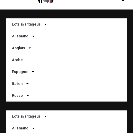
Lots avantageus
Allemand
Anglais
Arabe
Espagnol
Italien
Russe
Lots avantageus
Allemand