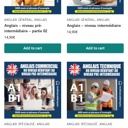
ANGLAIS GÉNÉRAL
,
ANGLAIS
ANGLAIS GÉNÉRAL
,
ANGLAIS
Anglais – niveau pré-
Anglais – niveau intermédiaire
intermédiaire – partie 02
14,90
€
14,90
€
Add to cart
Add to cart
ANGLAIS SPÉCIALISÉ
,
ANGLAIS
ANGLAIS SPÉCIALISÉ
,
ANGLAIS