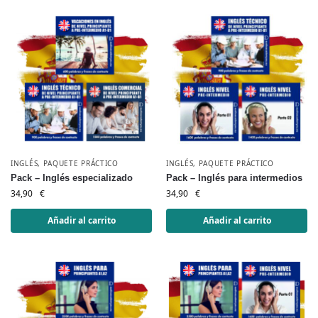
INGLÉS
,
PAQUETE PRÁCTICO
INGLÉS
,
PAQUETE PRÁCTICO
Pack – Inglés especializado
Pack – Inglés para intermedios
34,90
€
34,90
€
Añadir al carrito
Añadir al carrito