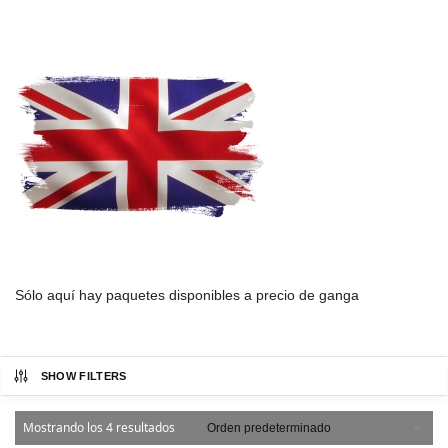
Sólo aquí hay paquetes disponibles a precio de ganga
SHOW FILTERS
Mostrando los 4 resultados