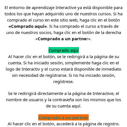
El entorno de aprendizaje Interactive ya está disponible para
todos los que hayan adquirido uno de nuestros cursos. Si ha
comprado el curso en este sitio web, haga clic en el botón
«Comprado aquí»
. Si ha comprado el curso a través de
uno de nuestros socios, haga clic en el botón de la derecha
«
Comprado a un partne
r».
Comprado aquí
Al hacer clic en el botón, se le redirigirá a la página de su
cuenta. Si ha iniciado sesión, simplemente haga clic en el
logo de Interactiv y el curso estará disponible de inmediato
sin necesidad de registrarse. Si no ha iniciado sesión,
regístrese.
Se le redirigirá directamente a la página de Interactive, el
nombre de usuario y la contraseña son los mismos que los
de su cuenta aquí.
Comprado a un partne
r
Al hacer clic en el botón, accederá a la página de registro.