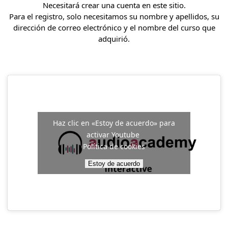
Necesitará crear una cuenta en este sitio.
Para el registro, solo necesitamos su nombre y apellidos, su
dirección de correo electrónico y el nombre del curso que
adquirió.
Haz clic en «Estoy de acuerdo» para
activar Youtube
Política de cookies
Estoy de acuerdo