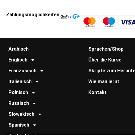
Zahlungsmöglichkeiten:
Arabisch
Sprachen/Shop
Englisch
Über die Kurse
Französisch
Skripte zum Herunte
Italienisch
Wie man lernt
Polnisch
Kontakt
Russisch
Slowakisch
Spanisch