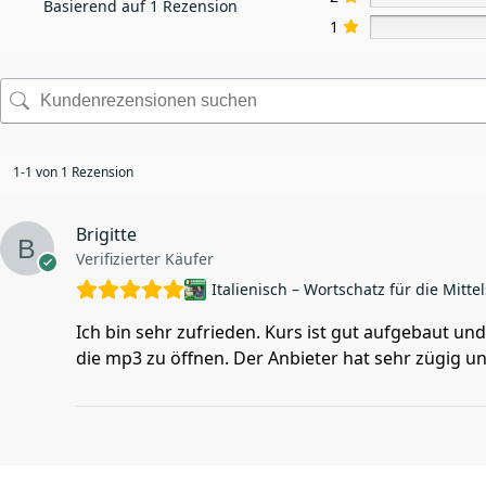
Basierend auf 1 Rezension
1
1-1 von 1 Rezension
Brigitte
Verifizierter Käufer
Italienisch – Wortschatz für die Mittel
Ich bin sehr zufrieden. Kurs ist gut aufgebaut un
die mp3 zu öffnen. Der Anbieter hat sehr zügig u