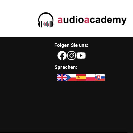
Folgen Sie uns:
Sprachen: