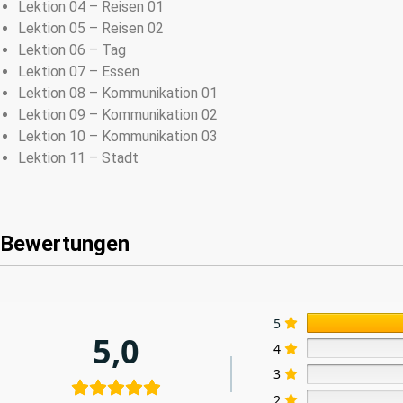
Lektion 04 – Reisen 01
Lektion 05 – Reisen 02
Lektion 06 – Tag
Lektion 07 – Essen
Lektion 08 – Kommunikation 01
Lektion 09 – Kommunikation 02
Lektion 10 – Kommunikation 03
Lektion 11 – Stadt
Bewertungen
5
5,0
4
3
2