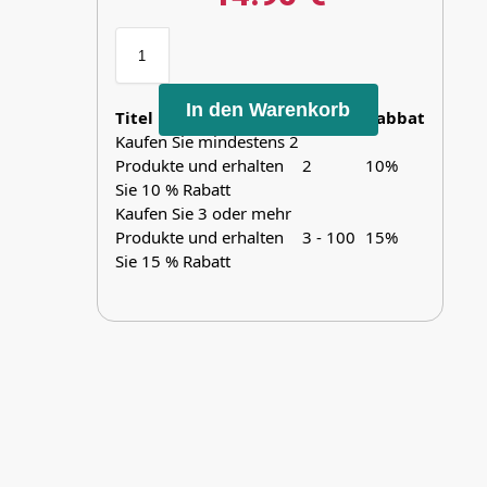
In den Warenkorb
Titel
Bereich
Rabbat
Kaufen Sie mindestens 2
Produkte und erhalten
2
10%
Sie 10 % Rabatt
Kaufen Sie 3 oder mehr
Produkte und erhalten
3 - 100
15%
Sie 15 % Rabatt