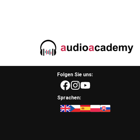
Folgen Sie uns:
Sprachen: