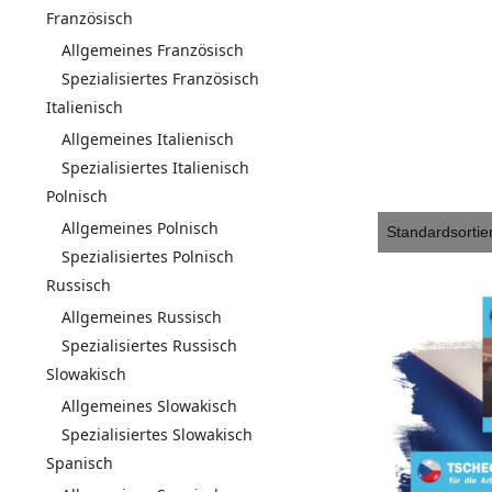
Französisch
Allgemeines Französisch
Spezialisiertes Französisch
Italienisch
Allgemeines Italienisch
Spezialisiertes Italienisch
Polnisch
Allgemeines Polnisch
Spezialisiertes Polnisch
Russisch
Allgemeines Russisch
Spezialisiertes Russisch
Slowakisch
Allgemeines Slowakisch
Spezialisiertes Slowakisch
Spanisch