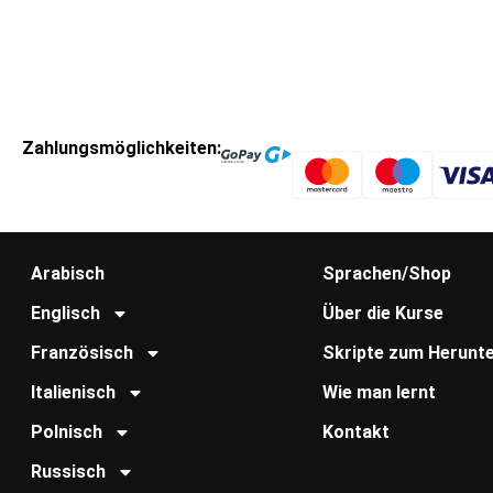
Zahlungsmöglichkeiten:
Arabisch
Sprachen/Shop
Englisch
Über die Kurse
Französisch
Skripte zum Herunte
Italienisch
Wie man lernt
Polnisch
Kontakt
Russisch