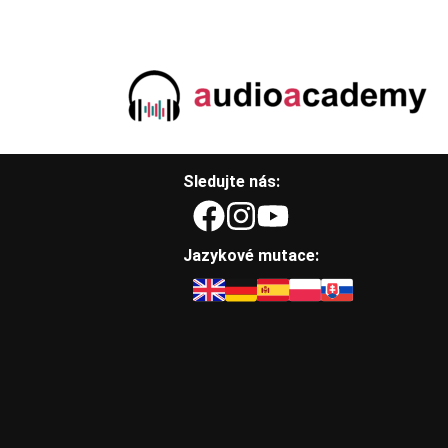
Sledujte nás:
Jazykové mutace: