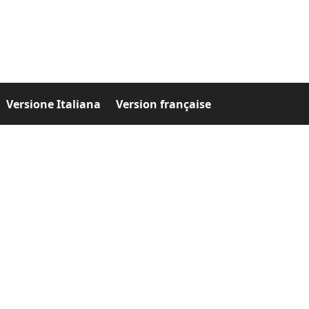
Versione Italiana
Version française