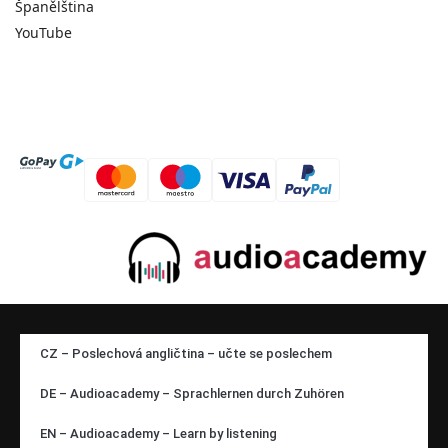
Španělština
YouTube
CZ – Poslechová angličtina – učte se poslechem
DE – Audioacademy – Sprachlernen durch Zuhören
EN – Audioacademy – Learn by listening