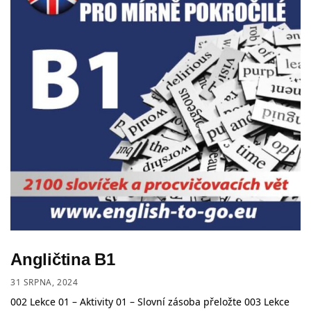
Angličtina B1
31 SRPNA, 2024
002 Lekce 01 – Aktivity 01 – Slovní zásoba přeložte 003 Lekce