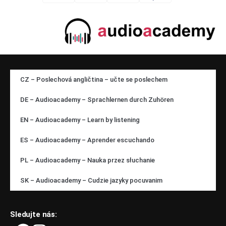
CZ – Poslechová angličtina – učte se poslechem
DE – Audioacademy – Sprachlernen durch Zuhören
EN – Audioacademy – Learn by listening
ES – Audioacademy – Aprender escuchando
PL – Audioacademy – Nauka przez słuchanie
SK – Audioacademy – Cudzie jazyky pocuvanim
Sledujte nás: