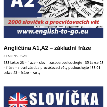
Angličtina A1,A2 – základní fráze
31 SRPNA, 2024
133 Lekce 23 – fráze – slovní zásoba poslouchejte 135 Lekce 23
– fráze – slovní zásoba procvičovací věty poslouchejte 138.01
Lekce 23 – fráze – karty