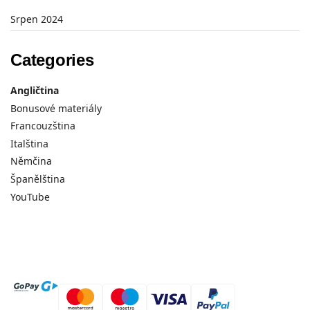
Srpen 2024
Categories
Angličtina
Bonusové materiály
Francouzština
Italština
Němčina
Španělština
YouTube