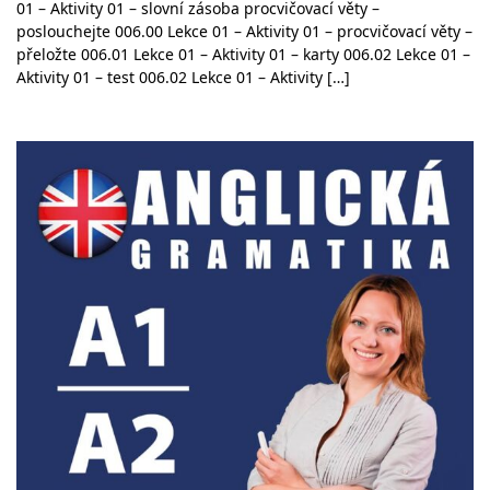
01 – Aktivity 01 – slovní zásoba procvičovací věty –
poslouchejte 006.00 Lekce 01 – Aktivity 01 – procvičovací věty –
přeložte 006.01 Lekce 01 – Aktivity 01 – karty 006.02 Lekce 01 –
Aktivity 01 – test 006.02 Lekce 01 – Aktivity […]