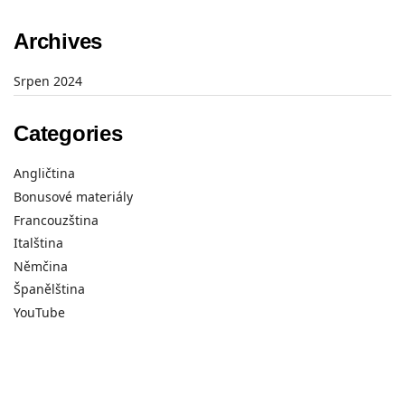
Archives
Srpen 2024
Categories
Angličtina
Bonusové materiály
Francouzština
Italština
Němčina
Španělština
YouTube