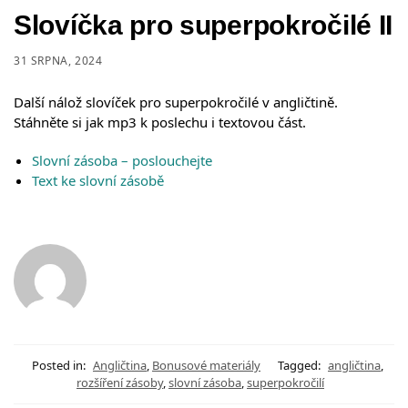
Slovíčka pro superpokročilé II
31 SRPNA, 2024
Další nálož slovíček pro superpokročilé v angličtině.
Stáhněte si jak mp3 k poslechu i textovou část.
Slovní zásoba – poslouchejte
Text ke slovní zásobě
Posted in:
Angličtina
,
Bonusové materiály
Tagged:
angličtina
,
rozšíření zásoby
,
slovní zásoba
,
superpokročilí