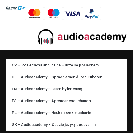
CZ – Poslechová angličtina – učte se poslechem
DE – Audioacademy – Sprachlernen durch Zuhören
EN – Audioacademy – Learn by listening
ES – Audioacademy – Aprender escuchando
PL – Audioacademy – Nauka przez słuchanie
SK – Audioacademy – Cudzie jazyky pocuvanim