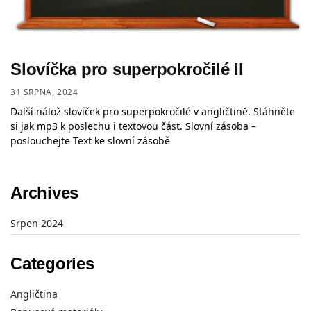
Slovíčka pro superpokročilé II
31 SRPNA, 2024
Další nálož slovíček pro superpokročilé v angličtině. Stáhněte
si jak mp3 k poslechu i textovou část. Slovní zásoba –
poslouchejte Text ke slovní zásobě
Archives
Srpen 2024
Categories
Angličtina