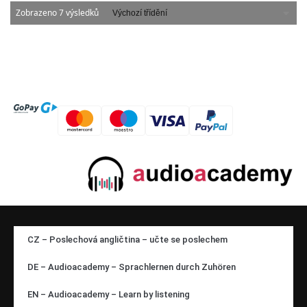
Zobrazeno 7 výsledků
CZ – Poslechová angličtina – učte se poslechem
DE – Audioacademy – Sprachlernen durch Zuhören
EN – Audioacademy – Learn by listening