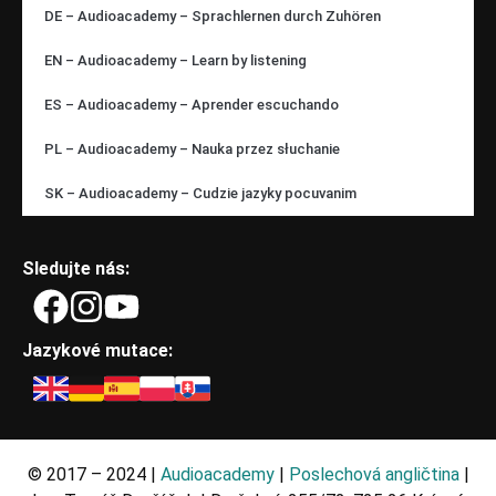
DE – Audioacademy – Sprachlernen durch Zuhören
EN – Audioacademy – Learn by listening
ES – Audioacademy – Aprender escuchando
PL – Audioacademy – Nauka przez słuchanie
SK – Audioacademy – Cudzie jazyky pocuvanim
Sledujte nás:
Jazykové mutace:
© 2017 – 2024 |
Audioacademy
|
Poslechová angličtina
|