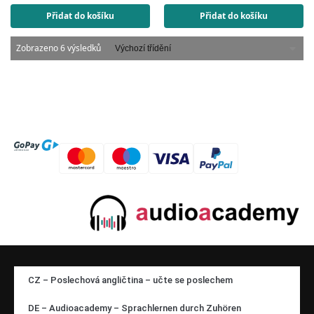
Přidat do košíku
Přidat do košíku
Zobrazeno 6 výsledků
CZ – Poslechová angličtina – učte se poslechem
DE – Audioacademy – Sprachlernen durch Zuhören