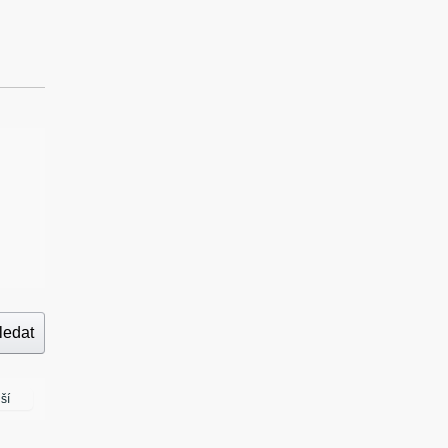
ledat