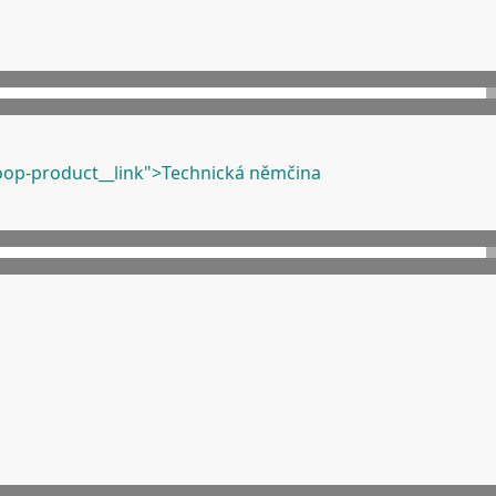
op-product__link">Technická němčina