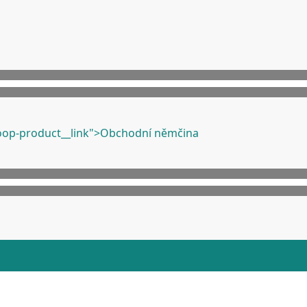
op-product__link">Obchodní němčina