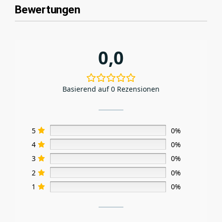
Bewertungen
0,0
Basierend auf 0 Rezensionen
5
0%
4
0%
3
0%
2
0%
1
0%