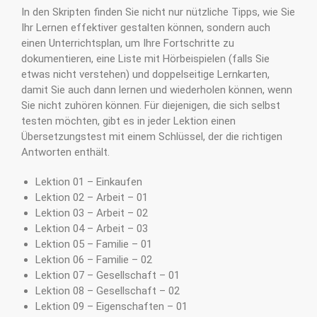
In den Skripten finden Sie nicht nur nützliche Tipps, wie Sie
Ihr Lernen effektiver gestalten können, sondern auch
einen Unterrichtsplan, um Ihre Fortschritte zu
dokumentieren, eine Liste mit Hörbeispielen (falls Sie
etwas nicht verstehen) und doppelseitige Lernkarten,
damit Sie auch dann lernen und wiederholen können, wenn
Sie nicht zuhören können. Für diejenigen, die sich selbst
testen möchten, gibt es in jeder Lektion einen
Übersetzungstest mit einem Schlüssel, der die richtigen
Antworten enthält.
Lektion 01 – Einkaufen
Lektion 02 – Arbeit – 01
Lektion 03 – Arbeit – 02
Lektion 04 – Arbeit – 03
Lektion 05 – Familie – 01
Lektion 06 – Familie – 02
Lektion 07 – Gesellschaft – 01
Lektion 08 – Gesellschaft – 02
Lektion 09 – Eigenschaften – 01