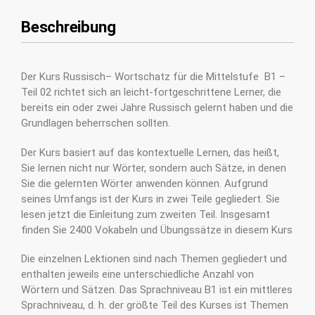
Beschreibung
Der Kurs Russisch– Wortschatz für die Mittelstufe B1 –
Teil 02 richtet sich an leicht-fortgeschrittene Lerner, die
bereits ein oder zwei Jahre Russisch gelernt haben und die
Grundlagen beherrschen sollten.
Der Kurs basiert auf das kontextuelle Lernen, das heißt,
Sie lernen nicht nur Wörter, sondern auch Sätze, in denen
Sie die gelernten Wörter anwenden können. Aufgrund
seines Umfangs ist der Kurs in zwei Teile gegliedert. Sie
lesen jetzt die Einleitung zum zweiten Teil. Insgesamt
finden Sie 2400 Vokabeln und Übungssätze in diesem Kurs
Die einzelnen Lektionen sind nach Themen gegliedert und
enthalten jeweils eine unterschiedliche Anzahl von
Wörtern und Sätzen. Das Sprachniveau B1 ist ein mittleres
Sprachniveau, d. h. der größte Teil des Kurses ist Themen