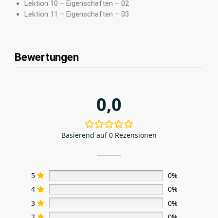
Lektion 10 – Eigenschaften – 02
Lektion 11 – Eigenschaften – 03
Bewertungen
0,0
Basierend auf 0 Rezensionen
5
0%
4
0%
3
0%
2
0%