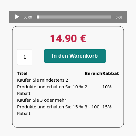
Audio-
00:00
6:06
Player
14.90
€
In den Warenkorb
Titel
Bereich
Rabbat
Kaufen Sie mindestens 2
Produkte und erhalten Sie 10 %
2
10%
Rabatt
Kaufen Sie 3 oder mehr
Produkte und erhalten Sie 15 %
3 - 100
15%
Rabatt