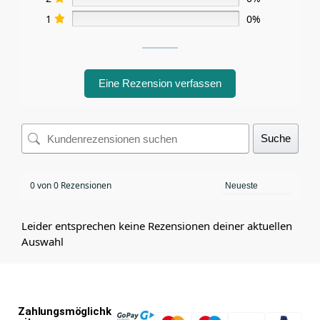
1
0%
Eine Rezension verfassen
Suche
0 von 0 Rezensionen
Leider entsprechen keine Rezensionen deiner aktuellen
Auswahl
Zahlungsmöglichk