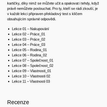
kartičky, díky nimž se můžete učit a opakovat i tehdy, když
právě nemůžete poslouchat. Pro ty, kteří se rádi zkouší, je
v každé lekci připraven překladový test s klíčem
obsahujícím správné odpovědi.
Lekce 01 – Nakupování
Lekce 02 – Práce_01
Lekce 03 – Práce_02
Lekce 04 – Práce_03
Lekce 05 – Rodina_01
Lekce 06 – Rodina_02
Lekce 07 – Společnost_01
Lekce 08 – Společnost_02
Lekce 09 – Vlastnosti_01
Lekce 10 – Vlastnosti 02
Lekce 11 – Vlastnosti 03
Recenze