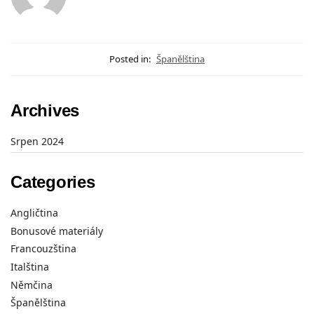
Posted in:
Španělština
Archives
Srpen 2024
Categories
Angličtina
Bonusové materiály
Francouzština
Italština
Němčina
Španělština