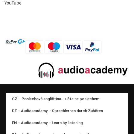
YouTube
CZ – Poslechová angličtina – učte se poslechem
DE – Audioacademy – Sprachlernen durch Zuhören
EN – Audioacademy – Learn by listening