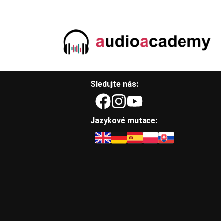
Sledujte nás:
Jazykové mutace: