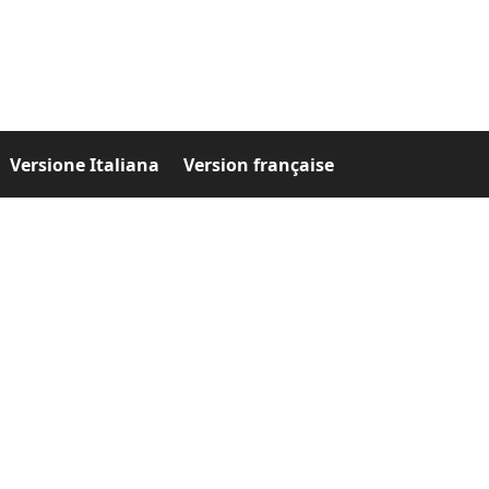
Versione Italiana
Version française