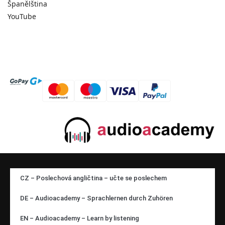
Španělština
YouTube
CZ – Poslechová angličtina – učte se poslechem
DE – Audioacademy – Sprachlernen durch Zuhören
EN – Audioacademy – Learn by listening