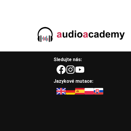
Sledujte nás:
Jazykové mutace: