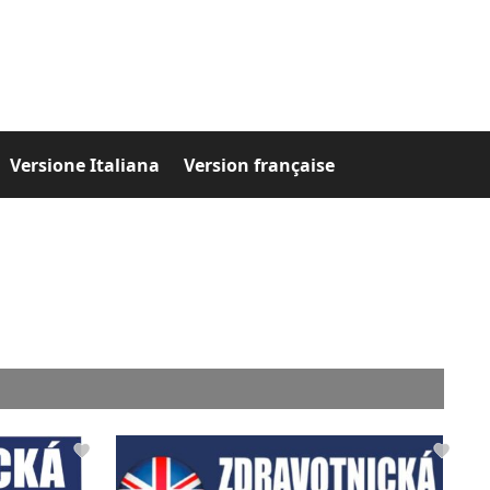
Versione Italiana
Version française