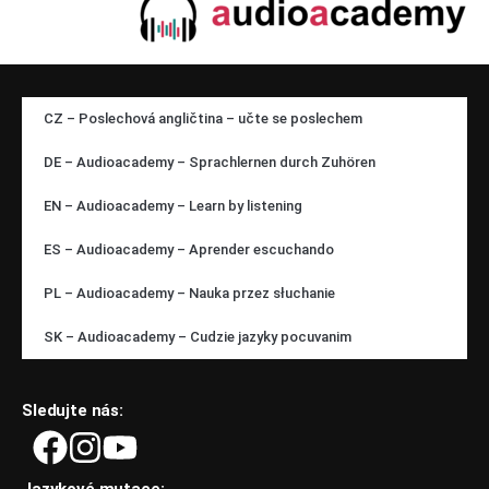
CZ – Poslechová angličtina – učte se poslechem
DE – Audioacademy – Sprachlernen durch Zuhören
EN – Audioacademy – Learn by listening
ES – Audioacademy – Aprender escuchando
PL – Audioacademy – Nauka przez słuchanie
SK – Audioacademy – Cudzie jazyky pocuvanim
Sledujte nás: