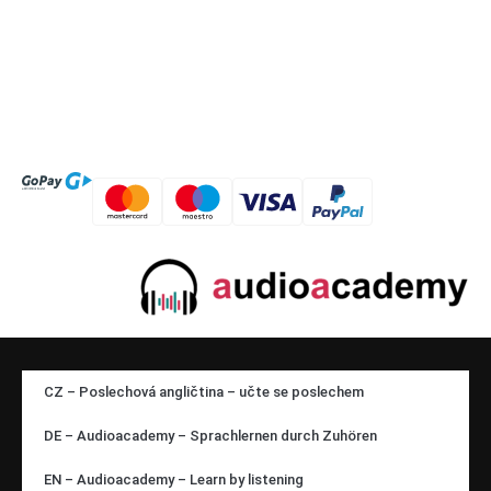
CZ – Poslechová angličtina – učte se poslechem
DE – Audioacademy – Sprachlernen durch Zuhören
EN – Audioacademy – Learn by listening